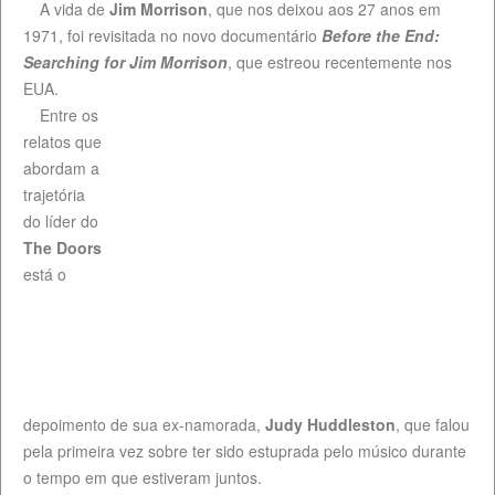
A vida de
Jim Morrison
, que nos deixou aos 27 anos em
1971, foi revisitada no novo documentário
Before the End:
Searching for Jim Morrison
, que estreou recentemente nos
EUA.
Entre os
relatos que
abordam a
trajetória
do líder do
The Doors
está o
depoimento de sua ex-namorada,
Judy Huddleston
, que falou
pela primeira vez sobre ter sido estuprada pelo músico durante
o tempo em que estiveram juntos.